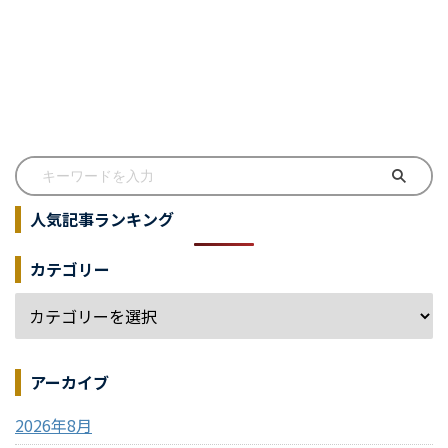
人気記事ランキング
カテゴリー
アーカイブ
2026年8月