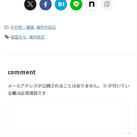
-
その他・議論
,
海外の反応
-
桜空もも
,
海外反応
comment
メールアドレスが公開されることはありません。
※
が付いてい
る欄は必須項目です