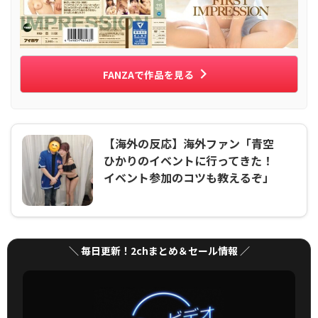
FANZAで作品を見る
【海外の反応】海外ファン「青空
ひかりのイベントに行ってきた！
イベント参加のコツも教えるぞ」
＼ 毎日更新！2chまとめ＆セール情報 ／