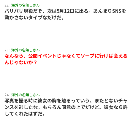
22 :
海外の名無しさん
バリバリ現役だぞ、次は5月12日に出る。あんまりSNSを
動かさないタイプなだけだ。
23 :
海外の名無しさん
なんなら、公開イベントじゃなくてソープに行けば会える
んじゃないか？
24 :
海外の名無しさん
写真を撮る時に彼女の胸を触るっていう、またとないチャ
ンスを逃したな。もちろん同意の上でだけど、彼女なら許
してくれたはずだ。