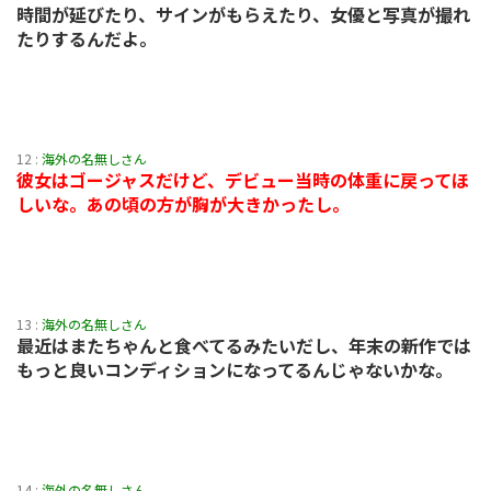
時間が延びたり、サインがもらえたり、女優と写真が撮れ
たりするんだよ。
12 :
海外の名無しさん
彼女はゴージャスだけど、デビュー当時の体重に戻ってほ
しいな。あの頃の方が胸が大きかったし。
13 :
海外の名無しさん
最近はまたちゃんと食べてるみたいだし、年末の新作では
もっと良いコンディションになってるんじゃないかな。
14 :
海外の名無しさん