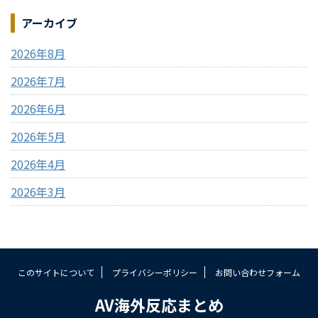
アーカイブ
2026年8月
2026年7月
2026年6月
2026年5月
2026年4月
2026年3月
このサイトについて
プライバシーポリシー
お問い合わせフォーム
AV海外反応まとめ