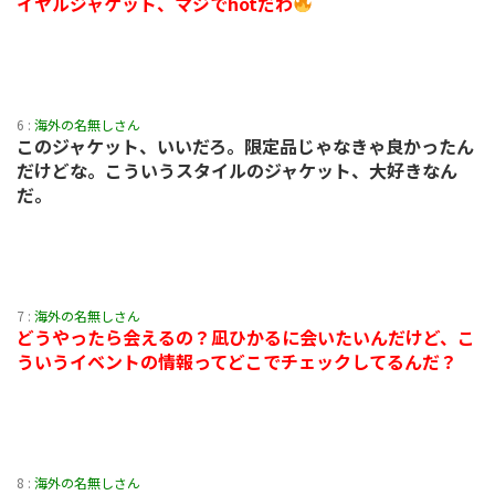
イヤルジャケット、マジでhotだわ
6 :
海外の名無しさん
このジャケット、いいだろ。限定品じゃなきゃ良かったん
だけどな。こういうスタイルのジャケット、大好きなん
だ。
7 :
海外の名無しさん
どうやったら会えるの？凪ひかるに会いたいんだけど、こ
ういうイベントの情報ってどこでチェックしてるんだ？
8 :
海外の名無しさん