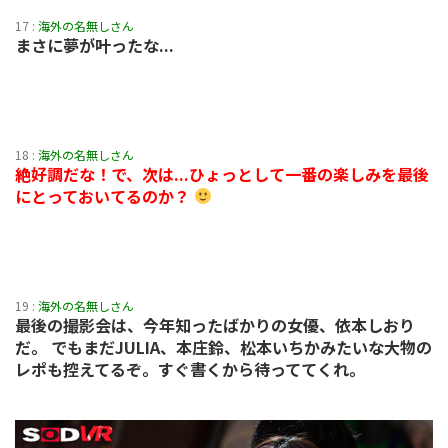
17 :
海外の名無しさん
まさに夢が叶ったな...
18 :
海外の名無しさん
絶好調だな！で、次は...ひょっとして一番の楽しみを最後
にとっておいてるのか？
19 :
海外の名無しさん
最後の撮影会は、今年知ったばかりの女優、依本しおり
だ。 でもまだJULIA、本庄鈴、松本いちかみたいな大物の
レポも控えてるぞ。すぐ書くから待っててくれ。