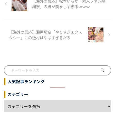
【海外の反応】松本いちか「素人ファン感
謝祭」の男が羨ましすぎるｗｗｗ
【海外の反応】瀬戸環奈「やりすぎエクス
タシー」この逸材はやばすぎるだろ
人気記事ランキング
カテゴリー