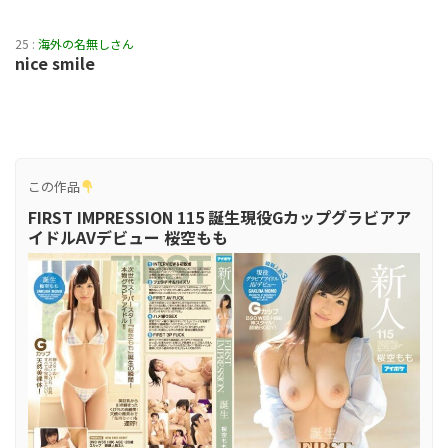
25 :
海外の名無しさん
nice smile
この作品
FIRST IMPRESSION 115 誕生現役Gカップグラビアア
イドルAVデビュー 桜空もも