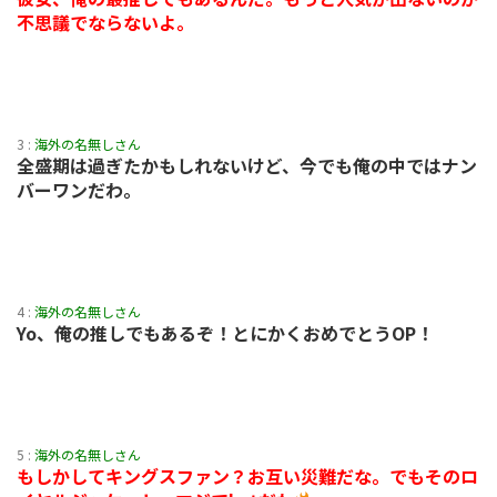
不思議でならないよ。
3 :
海外の名無しさん
全盛期は過ぎたかもしれないけど、今でも俺の中ではナン
バーワンだわ。
4 :
海外の名無しさん
Yo、俺の推しでもあるぞ！とにかくおめでとうOP！
5 :
海外の名無しさん
もしかしてキングスファン？お互い災難だな。でもそのロ