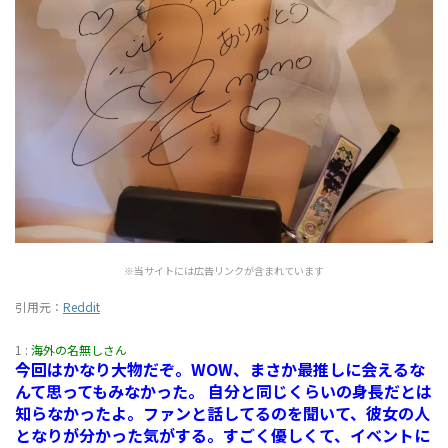
※当サイトには広告リンクが含まれています
引用元：
Reddit
1 :
海外の名無しさん
今回はかなり大物だぞ。WOW、まさか最推しに会えるな
んて思ってもみなかった。 自分と同じくらいの身長だとは
知らなかったよ。ファンと話してるのを聞いて、彼女の人
となりが分かった気がする。すごく優しくて、イベントに