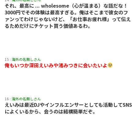
それ、最高に ... wholesome（心が温まる）な話だな！
3000円でその体験は最高すぎる。俺はそこまで彼女のフ
ァンってわけじゃないけど、「お仕事お疲れ様」って伝え
るためだけにチケット買う価値あるわ。
15 :
海外の名無しさん
俺もいつか深田えいみや渚みつきに会いたいよ
16 :
海外の名無しさん
えいみは最近DJやインフルエンサーとしても活動してSNS
によくいるから、会うのは結構簡単だぞ。