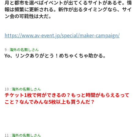
月と都市を選べばイベントが出てくるサイトがあるぞ。情
報は頻繁に更新される。新作が出るタイミングなら、サイ
ン会の可能性は大だ。
https://www.av-event.jp/special/maker-campaign/
9 :
海外の名無しさん
Yo、リンクありがとう！めちゃくちゃ助かる。
10 :
海外の名無しさん
チケット1枚で何ができるの？もっと時間がもらえるって
こと？なんでみんな5枚以上も買うんだ？
11 :
海外の名無しさん