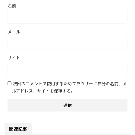
名前
メール
サイト
次回のコメントで使用するためブラウザーに自分の名前、メ
ールアドレス、サイトを保存する。
関連記事